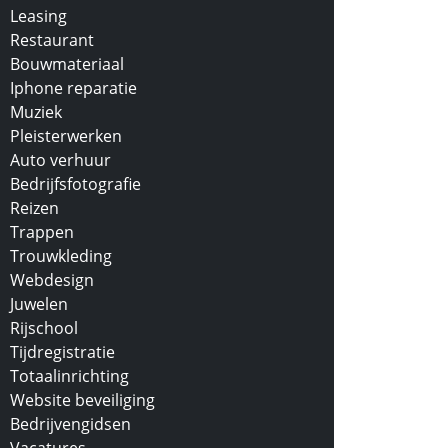
Leasing
Restaurant
Bouwmateriaal
Iphone reparatie
Muziek
Pleisterwerken
Auto verhuur
Bedrijfsfotografie
Reizen
Trappen
Trouwkleding
Webdesign
Juwelen
Rijschool
Tijdregistratie
Totaalinrichting
Website beveiliging
Bedrijvengidsen