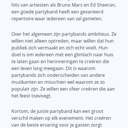
hits van artiesten als Bruno Mars en Ed Sheeran,
een goede partyband heeft een gevarieerd
repertoire waar iedereen van zal genieten.
Over het algemeen zijn partybands ambitieus. Ze
willen niet alleen optreden, maar willen dat hun
publiek zich vermaakt en zich echt voelt. Hun
doel is om iedereen met een glimlach naar huis
te laten gaan en herinneringen te creëren die
een leven lang meegaan. Dit is waarom
partybands zich onderscheiden van andere
muzikanten en misschien wel waarom ze zo
populair zijn. Ze willen een sfeer creëren die aan
het feest toevoegt.
Kortom, de juiste partyband kan een groot
verschil maken op elk evenement. Het creëren
van de beste ervaring voor je gasten zorgt