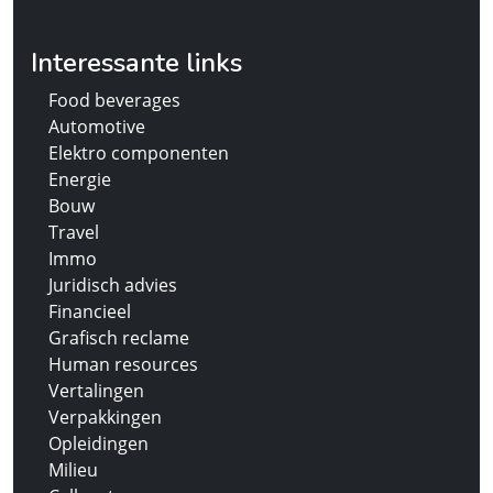
Interessante links
Food beverages
Automotive
Elektro componenten
Energie
Bouw
Travel
Immo
Juridisch advies
Financieel
Grafisch reclame
Human resources
Vertalingen
Verpakkingen
Opleidingen
Milieu