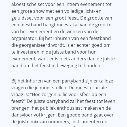
akoestische set voor een intiem evenement tot
een grote show met een volledige licht- en
geluidsset voor een groot feest. De grootte van
een feestband hangt meestal af van de grootte
van het evenement en de wensen van de
organisator. Bij het inhuren van een feestband
die georganiseerd wordt, is er echter goed om
te investeren in de juiste band voor hun
evenement, want er is niets anders dan de juiste
band om het feest in beweging te houden.
Bij het inhuren van een partyband zijn er talloze
vragen die je moet stellen. De meest cruciale
vraag is: "Hoe zorgen jullie voor sfeer op een
feest?" De juiste partyband zal het feest tot leven
brengen, het publiek enthousiast maken en de
dansvloer vol krijgen. Een goede band gaat over
de juiste mix van nummers, instrumenten en