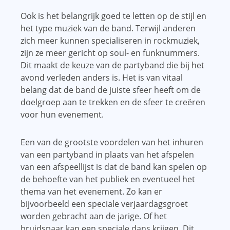
Ook is het belangrijk goed te letten op de stijl en
het type muziek van de band. Terwijl anderen
zich meer kunnen specialiseren in rockmuziek,
zijn ze meer gericht op soul- en funknummers.
Dit maakt de keuze van de partyband die bij het
avond verleden anders is. Het is van vitaal
belang dat de band de juiste sfeer heeft om de
doelgroep aan te trekken en de sfeer te creëren
voor hun evenement.
Een van de grootste voordelen van het inhuren
van een partyband in plaats van het afspelen
van een afspeellijst is dat de band kan spelen op
de behoefte van het publiek en eventueel het
thema van het evenement. Zo kan er
bijvoorbeeld een speciale verjaardagsgroet
worden gebracht aan de jarige. Of het
bruidspaar kan een speciale dans krijgen. Dit