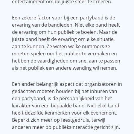
entertainment om de juiste sfeer te creëren.
Een zekere factor voor bij een partyband is de
ervaring van de bandleden. Niet elke band heeft
de ervaring om hun publiek te boeien. Maar de
juiste band heeft de ervaring om elke situatie
aan te kunnen. Ze weten welke nummers ze
moeten spelen om het publiek te vermaken en
hebben de vaardigheden om snel aan te passen
als het publiek een andere wending wil nemen.
Een ander belangrijk aspect dat organisatoren in
gedachten moeten houden bij het inhuren van
een partyband, is de persoonlijkheid van het
karakter van een bepaalde band. Niet elke band
heeft dezelfde kenmerken voor elk evenement.
Beperkt zich meer op feestgedruis, terwijl
anderen meer op publieksinteractie gericht zijn.