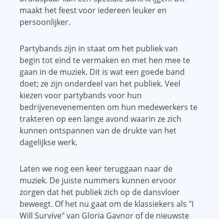
maakt het feest voor iedereen leuker en
persoonlijker.
Partybands zijn in staat om het publiek van
begin tot eind te vermaken en met hen mee te
gaan in de muziek. Dit is wat een goede band
doet; ze zijn onderdeel van het publiek. Veel
kiezen voor partybands voor hun
bedrijvenevenementen om hun medewerkers te
trakteren op een lange avond waarin ze zich
kunnen ontspannen van de drukte van het
dagelijkse werk.
Laten we nog een keer teruggaan naar de
muziek. De juiste nummers kunnen ervoor
zorgen dat het publiek zich op de dansvloer
beweegt. Of het nu gaat om de klassiekers als "I
Will Survive" van Gloria Gaynor of de nieuwste