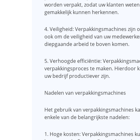
worden verpakt, zodat uw klanten wete
gemakkelijk kunnen herkennen.
4. Veiligheid: Verpakkingsmachines zijn o
ook om de veiligheid van uw medewerker
diepgaande arbeid te boven komen.
5. Verhoogde efficiëntie: Verpakkingsm
verpakkingsproces te maken. Hierdoor k
uw bedrijf productiever zijn.
Nadelen van verpakkingsmachines
Het gebruik van verpakkingsmachines ka
enkele van de belangrijkste nadelen:
1. Hoge kosten: Verpakkingsmachines kun