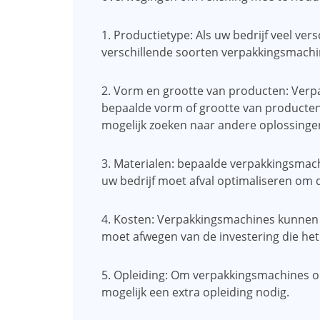
1. Productietype: Als uw bedrijf veel ver
verschillende soorten verpakkingsmachi
2. Vorm en grootte van producten: Verp
bepaalde vorm of grootte van producten
mogelijk zoeken naar andere oplossinge
3. Materialen: bepaalde verpakkingsmac
uw bedrijf moet afval optimaliseren om
4. Kosten: Verpakkingsmachines kunnen 
moet afwegen van de investering die het 
5. Opleiding: Om verpakkingsmachines 
mogelijk een extra opleiding nodig.