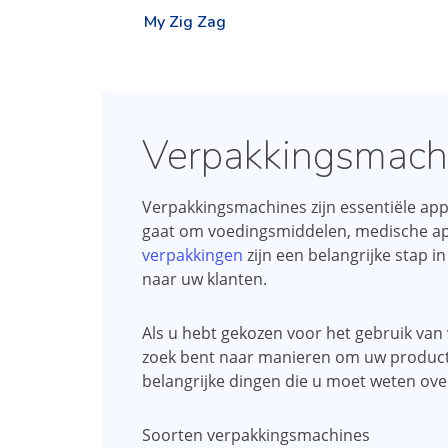
My Zig Zag
Verpakkingsmach
Verpakkingsmachines zijn essentiële appa
gaat om voedingsmiddelen, medische ap
verpakkingen
zijn een belangrijke stap 
naar uw klanten.
Als u hebt gekozen voor het gebruik van
zoek bent naar manieren om uw productie
belangrijke dingen die u moet weten ov
Soorten verpakkingsmachines