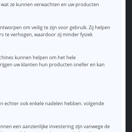
n wat ze kunnen verwachten en uw producten
ntworpen om veilig te zijn voor gebruik. Zij helpen
s te verhogen, waardoor zij minder fysiek
achines kunnen helpen om het hele
rijgen uw klanten hun producten sneller en kan
n echter ook enkele nadelen hebben. volgende
nen een aanzienlijke investering zijn vanwege de