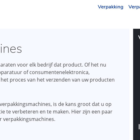
Verpakking
Verp
ines
raten voor elk bedrijf dat product. Of het nu
paratuur of consumentenelektronica,
in het proces van het verzenden van uw producten
 verpakkingsmachines, is de kans groot dat u op
 te verbeteren en te maken. Hier zijn een paar
er verpakkingsmachines.