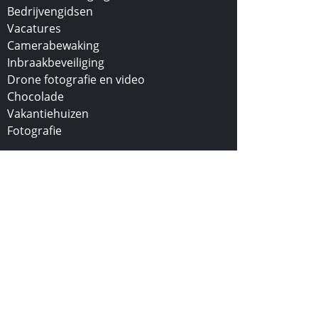
Bedrijvengidsen
Vacatures
Camerabewaking
Inbraakbeveiliging
Drone fotografie en video
Chocolade
Vakantiehuizen
Fotografie