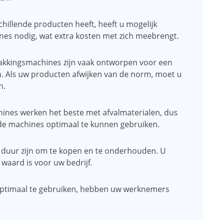
schillende producten heeft, heeft u mogelijk
nes nodig, wat extra kosten met zich meebrengt.
akkingsmachines zijn vaak ontworpen voor een
. Als uw producten afwijken van de norm, moet u
n.
hines werken het beste met afvalmaterialen, dus
 de machines optimaal te kunnen gebruiken.
duur zijn om te kopen en te onderhouden. U
waard is voor uw bedrijf.
optimaal te gebruiken, hebben uw werknemers